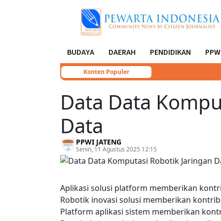
BUDAYA
DAERAH
PENDIDIKAN
PPW
Konten Populer
Data Data Komput
Data
PPWI JATENG
Senin, 11 Agustus 2025 12:15
Aplikasi solusi platform memberikan kont
Robotik inovasi solusi memberikan kontr
Platform aplikasi sistem memberikan kon