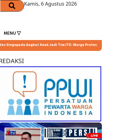
Kamis, 6 Agustus 2026
MENU ⁠▽⁠
|
adu Angkat Anak Jadi Tim ITE: Warga Protes Keras
Pemotongan BLT Terk
REDAKSI