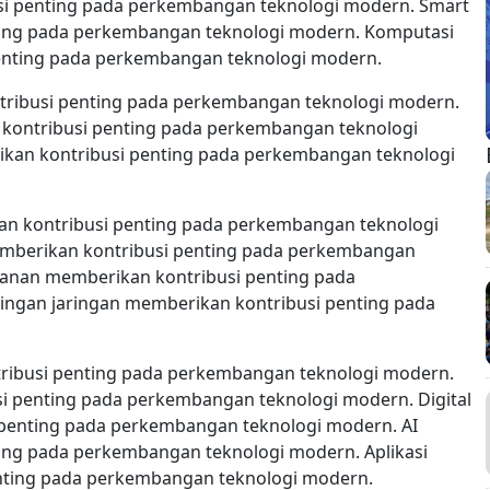
usi penting pada perkembangan teknologi modern. Smart
nting pada perkembangan teknologi modern. Komputasi
enting pada perkembangan teknologi modern.
tribusi penting pada perkembangan teknologi modern.
kontribusi penting pada perkembangan teknologi
kan kontribusi penting pada perkembangan teknologi
n kontribusi penting pada perkembangan teknologi
emberikan kontribusi penting pada perkembangan
manan memberikan kontribusi penting pada
ingan jaringan memberikan kontribusi penting pada
tribusi penting pada perkembangan teknologi modern.
i penting pada perkembangan teknologi modern. Digital
penting pada perkembangan teknologi modern. AI
ing pada perkembangan teknologi modern. Aplikasi
enting pada perkembangan teknologi modern.