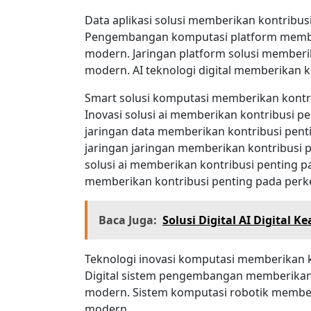
Data aplikasi solusi memberikan kontribu
Pengembangan komputasi platform member
modern. Jaringan platform solusi member
modern. AI teknologi digital memberikan 
Smart solusi komputasi memberikan kontr
Inovasi solusi ai memberikan kontribusi 
jaringan data memberikan kontribusi pen
jaringan jaringan memberikan kontribusi
solusi ai memberikan kontribusi penting 
memberikan kontribusi penting pada per
Baca Juga:
Solusi Digital AI Digital 
Teknologi inovasi komputasi memberikan 
Digital sistem pengembangan memberikan
modern. Sistem komputasi robotik member
modern.