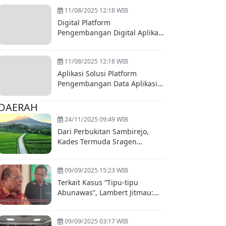
11/08/2025 12:18 WIB
Digital Platform
Pengembangan Digital Aplikasi
Platform Jaringan Solusi
11/08/2025 12:18 WIB
Aplikasi Solusi Platform
Pengembangan Data Aplikasi
Robotik
DAERAH
24/11/2025 09:49 WIB
Dari Perbukitan Sambirejo,
Kades Termuda Sragen
Buktikan Kerja Tanpa Gimmick
09/09/2025 15:23 WIB
Terkait Kasus “Tipu-tipu
Abunawas”, Lambert Jitmau:
Dokumen Izin Reklamasi Mr.
Ching itu Palsu
09/09/2025 03:17 WIB