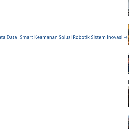
ta Data
Smart Keamanan Solusi Robotik Sistem Inovasi →