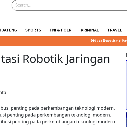
I JATENG
SPORTS
TNI & POLRI
KRIMINAL
TRAVEL
Diduga Nepotisme, Kades Singop
asi Robotik Jaringan
ribusi penting pada perkembangan teknologi modern.
ibusi penting pada perkembangan teknologi modern.
tribusi penting pada perkembangan teknologi modern.