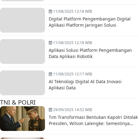
11/08/2025 12:18 WIB
Digital Platform Pengembangan Digital
Aplikasi Platform Jaringan Solusi
11/08/2025 12:18 WIB
Aplikasi Solusi Platform Pengembangan
Data Aplikasi Robotik
11/08/2025 12:17 WIB
AI Teknologi Digital AI Data Inovasi
Aplikasi Data
TNI & POLRI
29/09/2025 14:52 WIB
Tim Transformasi Bentukan Kapolri Ditolak
Presiden, Wilson Lalengke: Semestinya
Listyo Mundur Saja