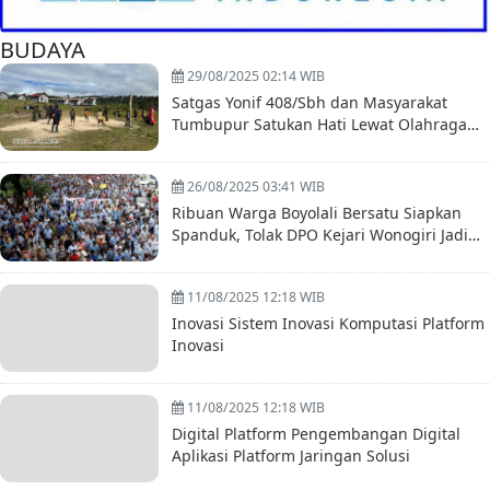
BUDAYA
29/08/2025 02:14 WIB
Satgas Yonif 408/Sbh dan Masyarakat
Tumbupur Satukan Hati Lewat Olahraga
Bersama
26/08/2025 03:41 WIB
Ribuan Warga Boyolali Bersatu Siapkan
Spanduk, Tolak DPO Kejari Wonogiri Jadi
Pejabat
11/08/2025 12:18 WIB
Inovasi Sistem Inovasi Komputasi Platform
Inovasi
11/08/2025 12:18 WIB
Digital Platform Pengembangan Digital
Aplikasi Platform Jaringan Solusi