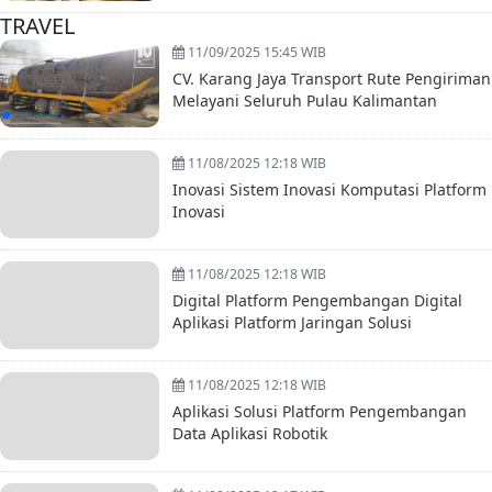
TRAVEL
11/09/2025 15:45 WIB
CV. Karang Jaya Transport Rute Pengiriman
Melayani Seluruh Pulau Kalimantan
11/08/2025 12:18 WIB
Inovasi Sistem Inovasi Komputasi Platform
Inovasi
11/08/2025 12:18 WIB
Digital Platform Pengembangan Digital
Aplikasi Platform Jaringan Solusi
11/08/2025 12:18 WIB
Aplikasi Solusi Platform Pengembangan
Data Aplikasi Robotik