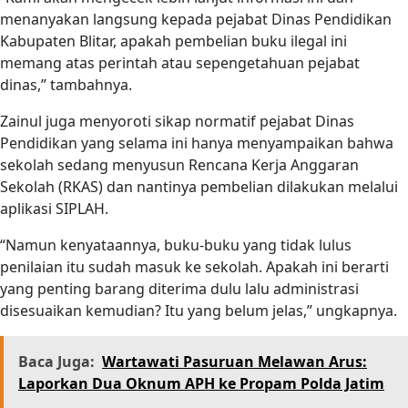
menanyakan langsung kepada pejabat Dinas Pendidikan
Kabupaten Blitar, apakah pembelian buku ilegal ini
memang atas perintah atau sepengetahuan pejabat
dinas,” tambahnya.
Zainul juga menyoroti sikap normatif pejabat Dinas
Pendidikan yang selama ini hanya menyampaikan bahwa
sekolah sedang menyusun Rencana Kerja Anggaran
Sekolah (RKAS) dan nantinya pembelian dilakukan melalui
aplikasi SIPLAH.
“Namun kenyataannya, buku-buku yang tidak lulus
penilaian itu sudah masuk ke sekolah. Apakah ini berarti
yang penting barang diterima dulu lalu administrasi
disesuaikan kemudian? Itu yang belum jelas,” ungkapnya.
Baca Juga:
Wartawati Pasuruan Melawan Arus:
Laporkan Dua Oknum APH ke Propam Polda Jatim