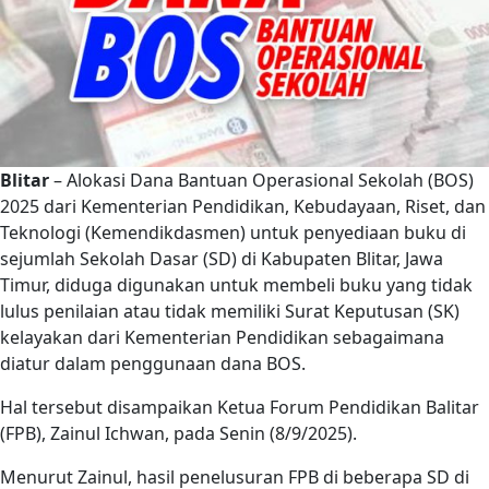
Blitar
– Alokasi Dana Bantuan Operasional Sekolah (BOS)
2025 dari Kementerian Pendidikan, Kebudayaan, Riset, dan
Teknologi (Kemendikdasmen) untuk penyediaan buku di
sejumlah Sekolah Dasar (SD) di Kabupaten Blitar, Jawa
Timur, diduga digunakan untuk membeli buku yang tidak
lulus penilaian atau tidak memiliki Surat Keputusan (SK)
kelayakan dari Kementerian Pendidikan sebagaimana
diatur dalam penggunaan dana BOS.
Hal tersebut disampaikan Ketua Forum Pendidikan Balitar
(FPB), Zainul Ichwan, pada Senin (8/9/2025).
Menurut Zainul, hasil penelusuran FPB di beberapa SD di