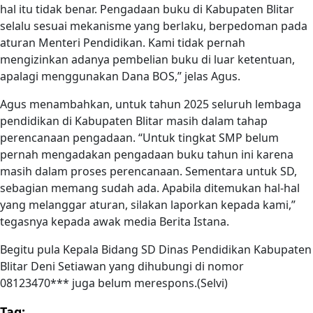
hal itu tidak benar. Pengadaan buku di Kabupaten Blitar
selalu sesuai mekanisme yang berlaku, berpedoman pada
aturan Menteri Pendidikan. Kami tidak pernah
mengizinkan adanya pembelian buku di luar ketentuan,
apalagi menggunakan Dana BOS,” jelas Agus.
Agus menambahkan, untuk tahun 2025 seluruh lembaga
pendidikan di Kabupaten Blitar masih dalam tahap
perencanaan pengadaan. “Untuk tingkat SMP belum
pernah mengadakan pengadaan buku tahun ini karena
masih dalam proses perencanaan. Sementara untuk SD,
sebagian memang sudah ada. Apabila ditemukan hal-hal
yang melanggar aturan, silakan laporkan kepada kami,”
tegasnya kepada awak media Berita Istana.
Begitu pula Kepala Bidang SD Dinas Pendidikan Kabupaten
Blitar Deni Setiawan yang dihubungi di nomor
08123470*** juga belum merespons.(Selvi)
Tag: