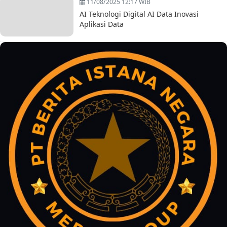
11/08/2025 12:17 WIB
AI Teknologi Digital AI Data Inovasi
Aplikasi Data