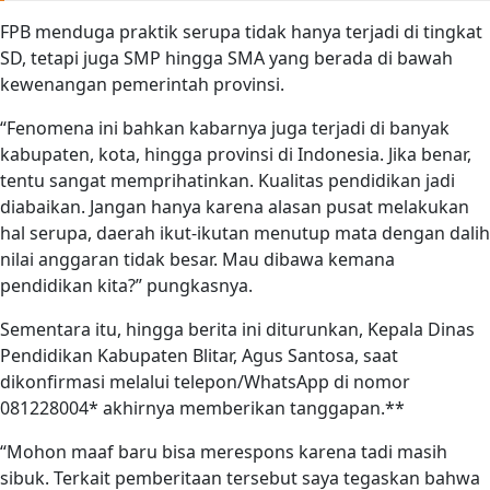
FPB menduga praktik serupa tidak hanya terjadi di tingkat
SD, tetapi juga SMP hingga SMA yang berada di bawah
kewenangan pemerintah provinsi.
“Fenomena ini bahkan kabarnya juga terjadi di banyak
kabupaten, kota, hingga provinsi di Indonesia. Jika benar,
tentu sangat memprihatinkan. Kualitas pendidikan jadi
diabaikan. Jangan hanya karena alasan pusat melakukan
hal serupa, daerah ikut-ikutan menutup mata dengan dalih
nilai anggaran tidak besar. Mau dibawa kemana
pendidikan kita?” pungkasnya.
Sementara itu, hingga berita ini diturunkan, Kepala Dinas
Pendidikan Kabupaten Blitar, Agus Santosa, saat
dikonfirmasi melalui telepon/WhatsApp di nomor
081228004* akhirnya memberikan tanggapan.**
“Mohon maaf baru bisa merespons karena tadi masih
sibuk. Terkait pemberitaan tersebut saya tegaskan bahwa