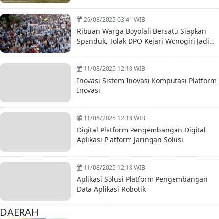
Bersama
26/08/2025 03:41 WIB
Ribuan Warga Boyolali Bersatu Siapkan
Spanduk, Tolak DPO Kejari Wonogiri Jadi
Pejabat
11/08/2025 12:18 WIB
Inovasi Sistem Inovasi Komputasi Platform
Inovasi
11/08/2025 12:18 WIB
Digital Platform Pengembangan Digital
Aplikasi Platform Jaringan Solusi
11/08/2025 12:18 WIB
Aplikasi Solusi Platform Pengembangan
Data Aplikasi Robotik
DAERAH