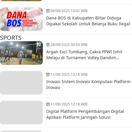
08/09/2025 10:02 WIB
Dana BOS di Kabupaten Blitar Diduga
Dipakai Sekolah Untuk Belanja Buku Ilegal
SPORTS
28/09/2025 00:54 WIB
Argan Excl Tumbang, Cakra PPWI Inhil
Melaju di Turnamen Volley Dandim
0314/inhil Cup VII
11/08/2025 12:18 WIB
Inovasi Sistem Inovasi Komputasi Platform
Inovasi
11/08/2025 12:18 WIB
Digital Platform Pengembangan Digital
Aplikasi Platform Jaringan Solusi