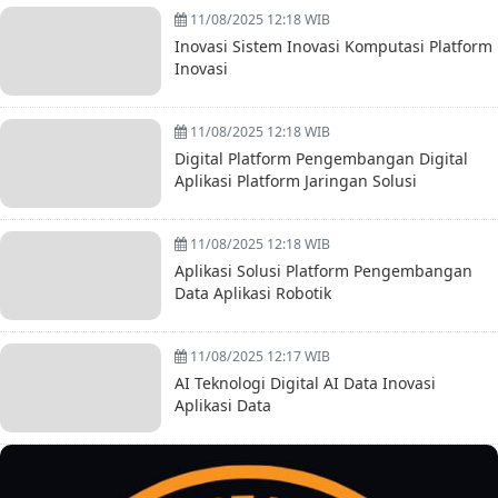
11/08/2025 12:18 WIB
Inovasi Sistem Inovasi Komputasi Platform
Inovasi
11/08/2025 12:18 WIB
Digital Platform Pengembangan Digital
Aplikasi Platform Jaringan Solusi
11/08/2025 12:18 WIB
Aplikasi Solusi Platform Pengembangan
Data Aplikasi Robotik
11/08/2025 12:17 WIB
AI Teknologi Digital AI Data Inovasi
Aplikasi Data