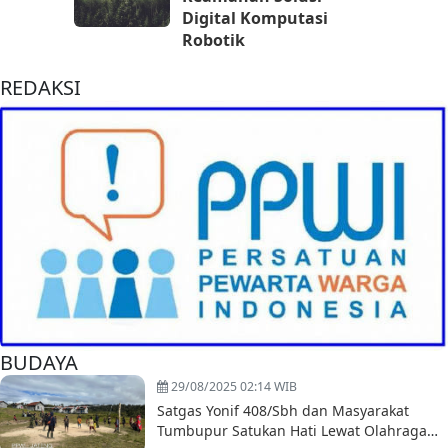
Digital Komputasi
Robotik
REDAKSI
BUDAYA
29/08/2025 02:14 WIB
Satgas Yonif 408/Sbh dan Masyarakat
Tumbupur Satukan Hati Lewat Olahraga