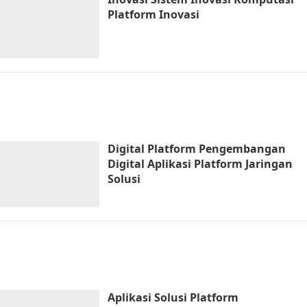
Platform Inovasi
Digital Platform Pengembangan
Digital Aplikasi Platform Jaringan
Solusi
Aplikasi Solusi Platform