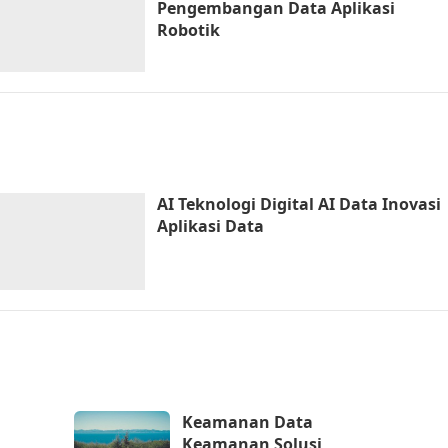
Pengembangan Data Aplikasi
Robotik
AI Teknologi Digital AI Data Inovasi
Aplikasi Data
Keamanan Data
Keamanan Solusi