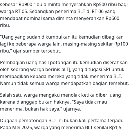
sebesar Rp900 ribu diminta menyerahkan Rp500 ribu bagi
warga RT 05. Sedangkan penerima BLT di RT 06 yang
mendapat nominal sama diminta menyerahkan Rp600
ribu.
“Uang yang sudah dikumpulkan itu kemudian dibagikan
lagi ke beberapa warga lain, masing-masing sekitar Rp100
ribu,” ujar sumber tersebut.
Pembagian uang hasil potongan itu kemudian diserahkan
oleh seorang warga berinisial TJ, yang ditugasi SPI untuk
membagikan kepada mereka yang tidak menerima BLT.
Namun tidak semua warga mendapatkan bagian tersebut.
Salah satu warga mengaku menolak ketika diberi uang
karena dianggap bukan haknya. “Saya tidak mau
menerima, bukan hak saya,” ujarnya.
Dugaan pemotongan BLT ini bukan kali pertama terjadi.
Pada Mei 2025, warga yang menerima BLT senilai Rp1,5