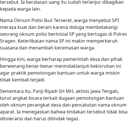
tersebut. Ia beralasan uang itu sudah terlanjur dibagikan
kepada warga lain.
Nama Oknum Polisi Ikut Terseret, warga menyebut SPI
merasa kuat dan berani karena diduga membelakangi
seorang oknum polisi berinisial SP yang bertugas di Polres
Sragen. Keterlibatan nama SP ini makin memperkeruh
suasana dan menambah kecemasan warga.
Hingga kini, warga berharap pemerintah desa dan pihak
berwenang benar-benar menindaklanjuti kekisruhan ini
agar praktik pemotongan bantuan untuk warga miskin
tidak kembali terjadi.
Sementara itu, Panji Riyadi SH MH, aktivis Jawa Tengah,
turut angkat bicara terkait dugaan pemotongan bantuan
oleh oknum perangkat desa dan pencatutan nama oknum
aparat. Ia menegaskan bahwa tindakan tersebut tidak bisa
ditoleransi dan harus ditindak tegas.