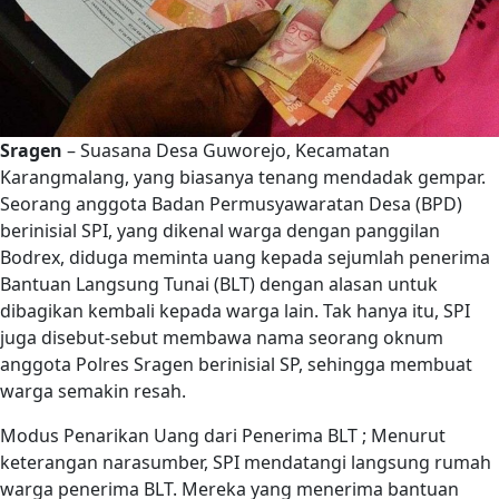
Sragen
– Suasana Desa Guworejo, Kecamatan
Karangmalang, yang biasanya tenang mendadak gempar.
Seorang anggota Badan Permusyawaratan Desa (BPD)
berinisial SPI, yang dikenal warga dengan panggilan
Bodrex, diduga meminta uang kepada sejumlah penerima
Bantuan Langsung Tunai (BLT) dengan alasan untuk
dibagikan kembali kepada warga lain. Tak hanya itu, SPI
juga disebut-sebut membawa nama seorang oknum
anggota Polres Sragen berinisial SP, sehingga membuat
warga semakin resah.
Modus Penarikan Uang dari Penerima BLT ; Menurut
keterangan narasumber, SPI mendatangi langsung rumah
warga penerima BLT. Mereka yang menerima bantuan