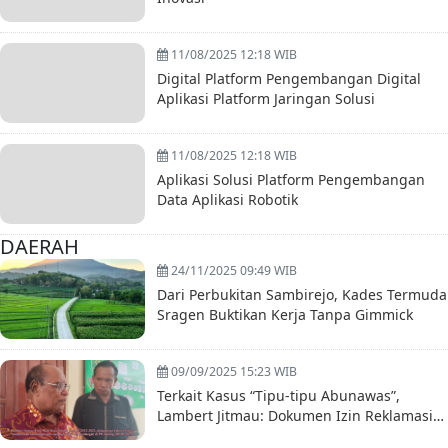
11/08/2025 12:18 WIB
Digital Platform Pengembangan Digital
Aplikasi Platform Jaringan Solusi
11/08/2025 12:18 WIB
Aplikasi Solusi Platform Pengembangan
Data Aplikasi Robotik
DAERAH
24/11/2025 09:49 WIB
Dari Perbukitan Sambirejo, Kades Termuda
Sragen Buktikan Kerja Tanpa Gimmick
09/09/2025 15:23 WIB
Terkait Kasus “Tipu-tipu Abunawas”,
Lambert Jitmau: Dokumen Izin Reklamasi
Mr. Ching itu Palsu