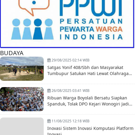
BUDAYA
29/08/2025 02:14 WIB
Satgas Yonif 408/Sbh dan Masyarakat
Tumbupur Satukan Hati Lewat Olahraga
Bersama
26/08/2025 03:41 WIB
Ribuan Warga Boyolali Bersatu Siapkan
Spanduk, Tolak DPO Kejari Wonogiri Jadi
Pejabat
11/08/2025 12:18 WIB
Inovasi Sistem Inovasi Komputasi Platform
Inovasi