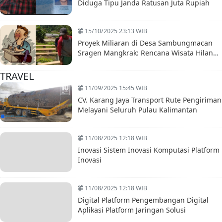
Diduga Tipu Janda Ratusan Juta Rupiah
15/10/2025 23:13 WIB
Proyek Miliaran di Desa Sambungmacan
Sragen Mangkrak: Rencana Wisata Hilang
Ditelan Asap
TRAVEL
11/09/2025 15:45 WIB
CV. Karang Jaya Transport Rute Pengiriman
Melayani Seluruh Pulau Kalimantan
11/08/2025 12:18 WIB
Inovasi Sistem Inovasi Komputasi Platform
Inovasi
11/08/2025 12:18 WIB
Digital Platform Pengembangan Digital
Aplikasi Platform Jaringan Solusi