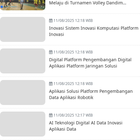
Melaju di Turnamen Volley Dandim
0314/inhil Cup VII
11/08/2025 12:18 WIB
Inovasi Sistem Inovasi Komputasi Platform
Inovasi
11/08/2025 12:18 WIB
Digital Platform Pengembangan Digital
Aplikasi Platform Jaringan Solusi
11/08/2025 12:18 WIB
Aplikasi Solusi Platform Pengembangan
Data Aplikasi Robotik
11/08/2025 12:17 WIB
AI Teknologi Digital AI Data Inovasi
Aplikasi Data