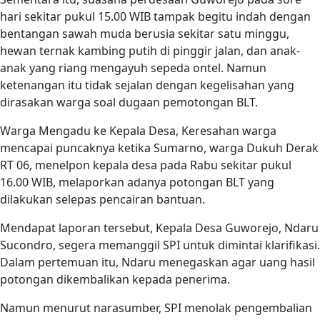
hari sekitar pukul 15.00 WIB tampak begitu indah dengan
bentangan sawah muda berusia sekitar satu minggu,
hewan ternak kambing putih di pinggir jalan, dan anak-
anak yang riang mengayuh sepeda ontel. Namun
ketenangan itu tidak sejalan dengan kegelisahan yang
dirasakan warga soal dugaan pemotongan BLT.
Warga Mengadu ke Kepala Desa, Keresahan warga
mencapai puncaknya ketika Sumarno, warga Dukuh Derak
RT 06, menelpon kepala desa pada Rabu sekitar pukul
16.00 WIB, melaporkan adanya potongan BLT yang
dilakukan selepas pencairan bantuan.
Mendapat laporan tersebut, Kepala Desa Guworejo, Ndaru
Sucondro, segera memanggil SPI untuk dimintai klarifikasi.
Dalam pertemuan itu, Ndaru menegaskan agar uang hasil
potongan dikembalikan kepada penerima.
Namun menurut narasumber, SPI menolak pengembalian