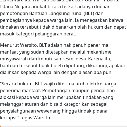
Istana Negara angkat bicara terkait adanya dugaan
pemotongan Bantuan Langsung Tunai (BLT) dan
pembagiannya kepada warga lain. Ia menegaskan bahwa
tindakan tersebut tidak dibenarkan oleh hukum dan dapat
masuk kategori pelanggaran berat.
Menurut Warsito, BLT adalah hak penuh penerima
manfaat yang sudah ditetapkan melalui mekanisme
musyawarah dan keputusan resmi desa. Karena itu,
bantuan tersebut tidak boleh dipotong, dikurangi, apalagi
dialihkan kepada warga lain dengan alasan apa pun.
“Secara hukum, BLT wajib diterima utuh oleh keluarga
penerima manfaat. Pemotongan maupun pengalihan
alokasi kepada warga lain merupakan tindakan yang
melanggar aturan dan bisa dikategorikan sebagai
penyalahgunaan wewenang hingga tindak pidana
korupsi,” tegas Warsito.