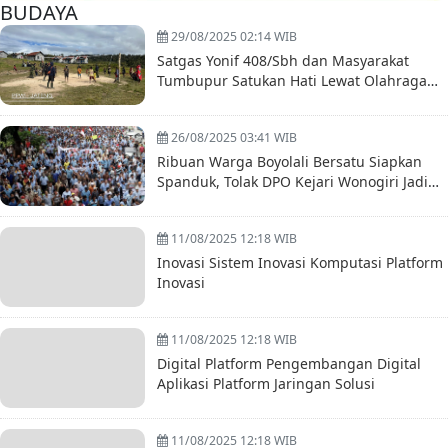
BUDAYA
29/08/2025 02:14 WIB
Satgas Yonif 408/Sbh dan Masyarakat
Tumbupur Satukan Hati Lewat Olahraga
Bersama
26/08/2025 03:41 WIB
Ribuan Warga Boyolali Bersatu Siapkan
Spanduk, Tolak DPO Kejari Wonogiri Jadi
Pejabat
11/08/2025 12:18 WIB
Inovasi Sistem Inovasi Komputasi Platform
Inovasi
11/08/2025 12:18 WIB
Digital Platform Pengembangan Digital
Aplikasi Platform Jaringan Solusi
11/08/2025 12:18 WIB