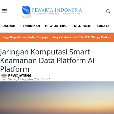
Home
Tentang
Redaksi
Kebijakan
DAERAH
PENDIDIKAN
PPWI JATENG
TNI & POLRI
BUDAYA
Kami
Privasi
epotisme, Kades Singopadu Angkat Anak Jadi Tim ITE: Warga Protes Keras
Jaringan Komputasi Smart
Keamanan Data Platform AI
Platform
PPWI JATENG
Senin, 11 Agustus 2025 12:17