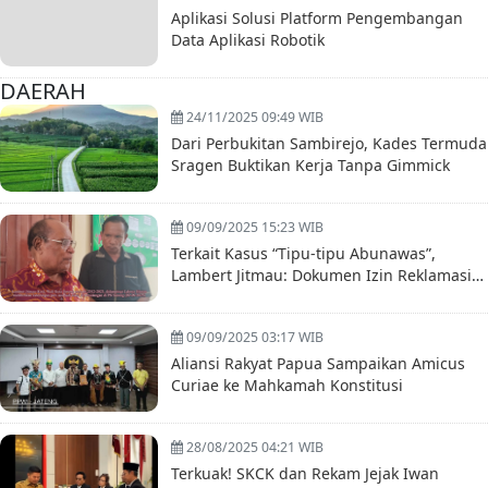
Aplikasi Solusi Platform Pengembangan
Data Aplikasi Robotik
DAERAH
24/11/2025 09:49 WIB
Dari Perbukitan Sambirejo, Kades Termuda
Sragen Buktikan Kerja Tanpa Gimmick
09/09/2025 15:23 WIB
Terkait Kasus “Tipu-tipu Abunawas”,
Lambert Jitmau: Dokumen Izin Reklamasi
Mr. Ching itu Palsu
09/09/2025 03:17 WIB
Aliansi Rakyat Papua Sampaikan Amicus
Curiae ke Mahkamah Konstitusi
28/08/2025 04:21 WIB
Terkuak! SKCK dan Rekam Jejak Iwan