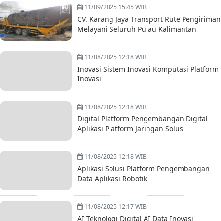
11/09/2025 15:45 WIB
CV. Karang Jaya Transport Rute Pengiriman
Melayani Seluruh Pulau Kalimantan
11/08/2025 12:18 WIB
Inovasi Sistem Inovasi Komputasi Platform
Inovasi
11/08/2025 12:18 WIB
Digital Platform Pengembangan Digital
Aplikasi Platform Jaringan Solusi
11/08/2025 12:18 WIB
Aplikasi Solusi Platform Pengembangan
Data Aplikasi Robotik
11/08/2025 12:17 WIB
AI Teknologi Digital AI Data Inovasi