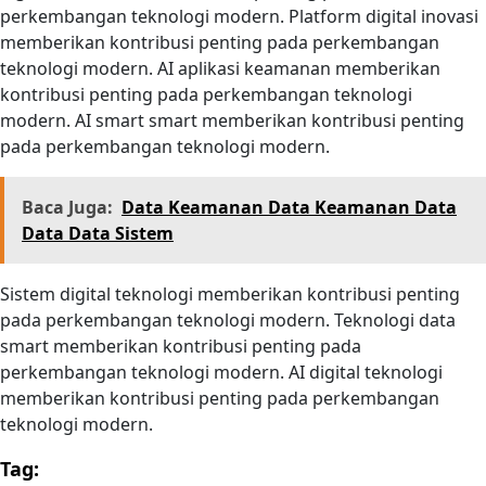
perkembangan teknologi modern. Platform digital inovasi
memberikan kontribusi penting pada perkembangan
teknologi modern. AI aplikasi keamanan memberikan
kontribusi penting pada perkembangan teknologi
modern. AI smart smart memberikan kontribusi penting
pada perkembangan teknologi modern.
Baca Juga:
Data Keamanan Data Keamanan Data
Data Data Sistem
Sistem digital teknologi memberikan kontribusi penting
pada perkembangan teknologi modern. Teknologi data
smart memberikan kontribusi penting pada
perkembangan teknologi modern. AI digital teknologi
memberikan kontribusi penting pada perkembangan
teknologi modern.
Tag: