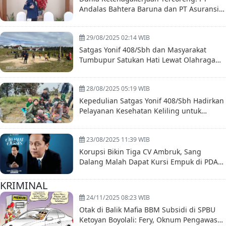
Andalas Bahtera Baruna dan PT Asuransi
Sinar Mas Dilaporkan ke Polda Metro Jaya
29/08/2025 02:14 WIB
Satgas Yonif 408/Sbh dan Masyarakat
Tumbupur Satukan Hati Lewat Olahraga
Bersama
28/08/2025 05:19 WIB
Kepedulian Satgas Yonif 408/Sbh Hadirkan
Pelayanan Kesehatan Keliling untuk
Masyarakat Tumbupur Distrik Kuyawage
Papua
23/08/2025 11:39 WIB
Korupsi Bikin Tiga CV Ambruk, Sang
Dalang Malah Dapat Kursi Empuk di PDAM
Boyolali
KRIMINAL
24/11/2025 08:23 WIB
Otak di Balik Mafia BBM Subsidi di SPBU
Ketoyan Boyolali: Fery, Oknum Pengawas