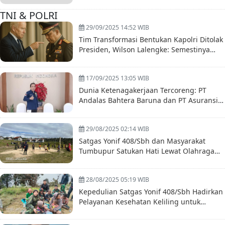
TNI & POLRI
29/09/2025 14:52 WIB
Tim Transformasi Bentukan Kapolri Ditolak
Presiden, Wilson Lalengke: Semestinya
Listyo Mundur Saja
17/09/2025 13:05 WIB
Dunia Ketenagakerjaan Tercoreng: PT
Andalas Bahtera Baruna dan PT Asuransi
Sinar Mas Dilaporkan ke Polda Metro Jaya
29/08/2025 02:14 WIB
Satgas Yonif 408/Sbh dan Masyarakat
Tumbupur Satukan Hati Lewat Olahraga
Bersama
28/08/2025 05:19 WIB
Kepedulian Satgas Yonif 408/Sbh Hadirkan
Pelayanan Kesehatan Keliling untuk
Masyarakat Tumbupur Distrik Kuyawage
Papua