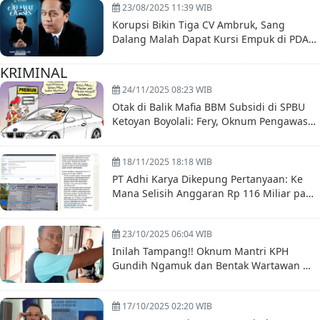
23/08/2025 11:39 WIB
Korupsi Bikin Tiga CV Ambruk, Sang
Dalang Malah Dapat Kursi Empuk di PDAM
Boyolali
KRIMINAL
24/11/2025 08:23 WIB
Otak di Balik Mafia BBM Subsidi di SPBU
Ketoyan Boyolali: Fery, Oknum Pengawas
Diduga Terlibat
18/11/2025 18:18 WIB
PT Adhi Karya Dikepung Pertanyaan: Ke
Mana Selisih Anggaran Rp 116 Miliar pada
Proyek Nelayan Sinjai?
23/10/2025 06:04 WIB
Inilah Tampang!! Oknum Mantri KPH
Gundih Ngamuk dan Bentak Wartawan —
Warsito: Akan Kami Usut Tuntas!
17/10/2025 02:20 WIB