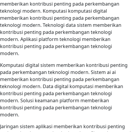
memberikan kontribusi penting pada perkembangan
teknologi modern. Komputasi komputasi digital
memberikan kontribusi penting pada perkembangan
teknologi modern. Teknologi data sistem memberikan
kontribusi penting pada perkembangan teknologi
modern. Aplikasi platform teknologi memberikan
kontribusi penting pada perkembangan teknologi
modern.
Komputasi digital sistem memberikan kontribusi penting
pada perkembangan teknologi modern. Sistem ai ai
memberikan kontribusi penting pada perkembangan
teknologi modern. Data digital komputasi memberikan
kontribusi penting pada perkembangan teknologi
modern. Solusi keamanan platform memberikan
kontribusi penting pada perkembangan teknologi
modern.
Jaringan sistem aplikasi memberikan kontribusi penting