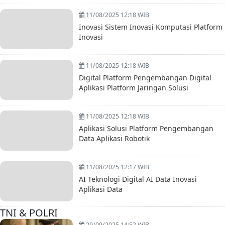
11/08/2025 12:18 WIB
Inovasi Sistem Inovasi Komputasi Platform
Inovasi
11/08/2025 12:18 WIB
Digital Platform Pengembangan Digital
Aplikasi Platform Jaringan Solusi
11/08/2025 12:18 WIB
Aplikasi Solusi Platform Pengembangan
Data Aplikasi Robotik
11/08/2025 12:17 WIB
AI Teknologi Digital AI Data Inovasi
Aplikasi Data
TNI & POLRI
29/09/2025 14:52 WIB