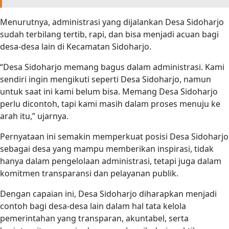
Menurutnya, administrasi yang dijalankan Desa Sidoharjo
sudah terbilang tertib, rapi, dan bisa menjadi acuan bagi
desa-desa lain di Kecamatan Sidoharjo.
“Desa Sidoharjo memang bagus dalam administrasi. Kami
sendiri ingin mengikuti seperti Desa Sidoharjo, namun
untuk saat ini kami belum bisa. Memang Desa Sidoharjo
perlu dicontoh, tapi kami masih dalam proses menuju ke
arah itu,” ujarnya.
Pernyataan ini semakin memperkuat posisi Desa Sidoharjo
sebagai desa yang mampu memberikan inspirasi, tidak
hanya dalam pengelolaan administrasi, tetapi juga dalam
komitmen transparansi dan pelayanan publik.
Dengan capaian ini, Desa Sidoharjo diharapkan menjadi
contoh bagi desa-desa lain dalam hal tata kelola
pemerintahan yang transparan, akuntabel, serta