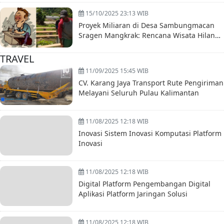
15/10/2025 23:13 WIB
Proyek Miliaran di Desa Sambungmacan
Sragen Mangkrak: Rencana Wisata Hilang
Ditelan Asap
TRAVEL
11/09/2025 15:45 WIB
CV. Karang Jaya Transport Rute Pengiriman
Melayani Seluruh Pulau Kalimantan
11/08/2025 12:18 WIB
Inovasi Sistem Inovasi Komputasi Platform
Inovasi
11/08/2025 12:18 WIB
Digital Platform Pengembangan Digital
Aplikasi Platform Jaringan Solusi
11/08/2025 12:18 WIB