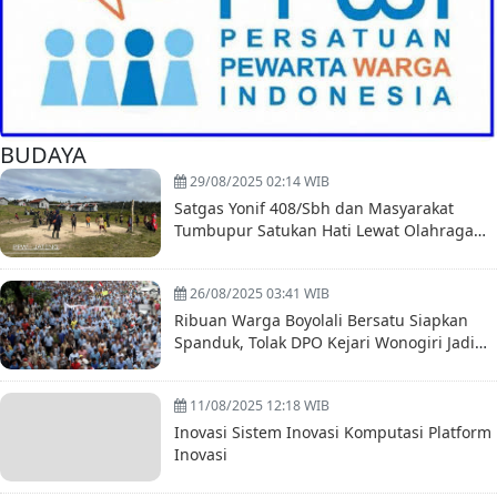
BUDAYA
29/08/2025 02:14 WIB
Satgas Yonif 408/Sbh dan Masyarakat
Tumbupur Satukan Hati Lewat Olahraga
Bersama
26/08/2025 03:41 WIB
Ribuan Warga Boyolali Bersatu Siapkan
Spanduk, Tolak DPO Kejari Wonogiri Jadi
Pejabat
11/08/2025 12:18 WIB
Inovasi Sistem Inovasi Komputasi Platform
Inovasi