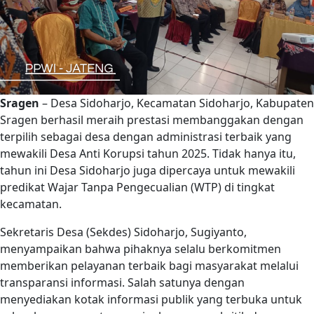
Sragen
– Desa Sidoharjo, Kecamatan Sidoharjo, Kabupaten
Sragen berhasil meraih prestasi membanggakan dengan
terpilih sebagai desa dengan administrasi terbaik yang
mewakili Desa Anti Korupsi tahun 2025. Tidak hanya itu,
tahun ini Desa Sidoharjo juga dipercaya untuk mewakili
predikat Wajar Tanpa Pengecualian (WTP) di tingkat
kecamatan.
Sekretaris Desa (Sekdes) Sidoharjo, Sugiyanto,
menyampaikan bahwa pihaknya selalu berkomitmen
memberikan pelayanan terbaik bagi masyarakat melalui
transparansi informasi. Salah satunya dengan
menyediakan kotak informasi publik yang terbuka untuk