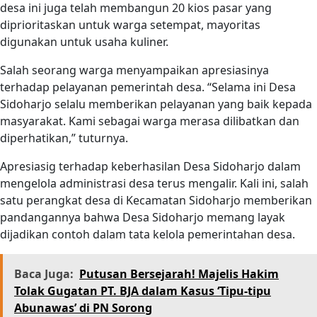
desa ini juga telah membangun 20 kios pasar yang
diprioritaskan untuk warga setempat, mayoritas
digunakan untuk usaha kuliner.
Salah seorang warga menyampaikan apresiasinya
terhadap pelayanan pemerintah desa. “Selama ini Desa
Sidoharjo selalu memberikan pelayanan yang baik kepada
masyarakat. Kami sebagai warga merasa dilibatkan dan
diperhatikan,” tuturnya.
Apresiasig terhadap keberhasilan Desa Sidoharjo dalam
mengelola administrasi desa terus mengalir. Kali ini, salah
satu perangkat desa di Kecamatan Sidoharjo memberikan
pandangannya bahwa Desa Sidoharjo memang layak
dijadikan contoh dalam tata kelola pemerintahan desa.
Baca Juga:
Putusan Bersejarah! Majelis Hakim
Tolak Gugatan PT. BJA dalam Kasus ‘Tipu-tipu
Abunawas’ di PN Sorong